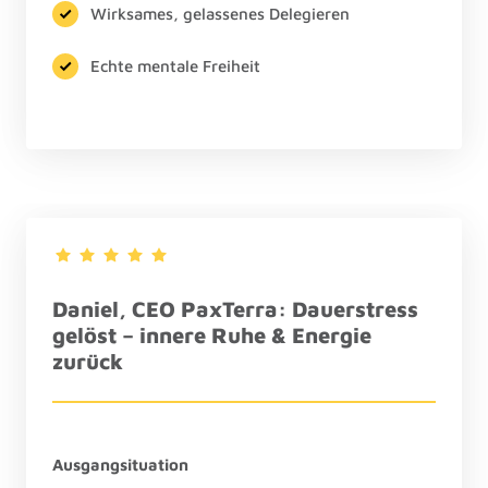
Wirksames, gelassenes Delegieren
Echte mentale Freiheit
Daniel, CEO PaxTerra: Dauerstress 
gelöst – innere Ruhe & Energie 
zurück
Ausgangsituation