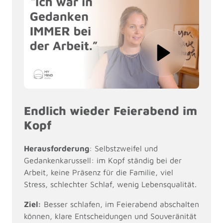
Endlich wieder Feierabend im 
Kopf
Herausforderung
: Selbstzweifel und 
Gedankenkarussell: im Kopf ständig bei der 
Arbeit, keine Präsenz für die Familie, viel 
Stress, schlechter Schlaf, wenig Lebensqualität.
Ziel:
 Besser schlafen, im Feierabend abschalten 
können, klare Entscheidungen und Souveränität 