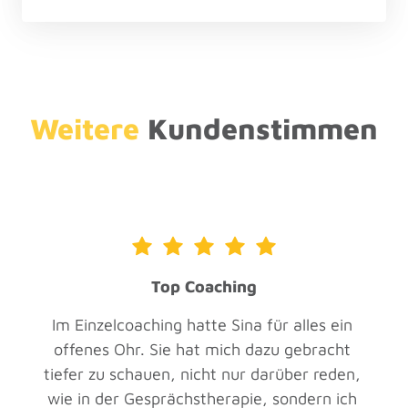
Weitere 
Kundenstimmen
Top Coaching
Im Einzelcoaching hatte Sina für alles ein 
offenes Ohr. Sie hat mich dazu gebracht 
tiefer zu schauen, nicht nur darüber reden, 
wie in der Gesprächstherapie, sondern ich 