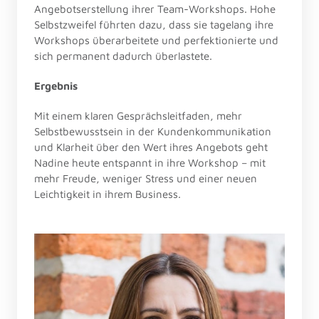
Angebotserstellung ihrer Team-Workshops. Hohe 
Selbstzweifel führten dazu, dass sie tagelang ihre 
Workshops überarbeitete und perfektionierte und 
sich permanent dadurch überlastete.
Ergebnis
Mit einem klaren Gesprächsleitfaden, mehr 
Selbstbewusstsein in der Kundenkommunikation 
und Klarheit über den Wert ihres Angebots geht 
Nadine heute entspannt in ihre Workshop – mit 
mehr Freude, weniger Stress und einer neuen 
Leichtigkeit in ihrem Business.