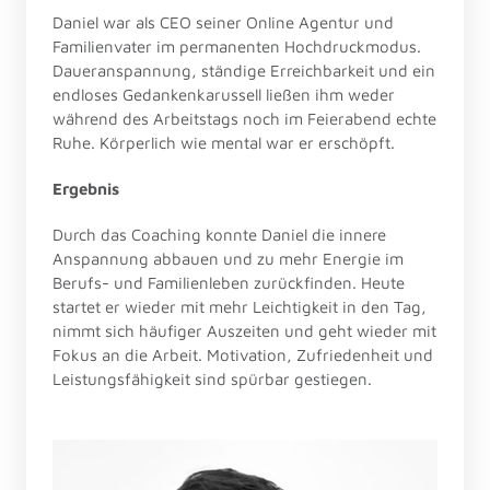
Daniel war als CEO seiner Online Agentur und 
Familienvater im permanenten Hochdruckmodus. 
Daueranspannung, ständige Erreichbarkeit und ein 
endloses Gedankenkarussell ließen ihm weder 
während des Arbeitstags noch im Feierabend echte 
Ruhe. Körperlich wie mental war er erschöpft.
Ergebnis
Durch das Coaching konnte Daniel die innere 
Anspannung abbauen und zu mehr Energie im 
Berufs- und Familienleben zurückfinden. Heute 
startet er wieder mit mehr Leichtigkeit in den Tag, 
nimmt sich häufiger Auszeiten und geht wieder mit 
Fokus an die Arbeit. Motivation, Zufriedenheit und 
Leistungsfähigkeit sind spürbar gestiegen.