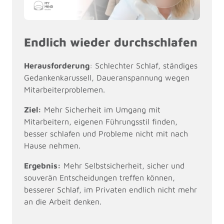
Endlich wieder durchschlafen
Herausforderung
: Schlechter Schlaf, ständiges 
Gedankenkarussell, Daueranspannung wegen 
Mitarbeiterproblemen.
Ziel:
 Mehr Sicherheit im Umgang mit 
Mitarbeitern, eigenen Führungsstil finden, 
besser schlafen und Probleme nicht mit nach 
Hause nehmen. 
Ergebnis:
 Mehr Selbstsicherheit, sicher und 
souverän Entscheidungen treffen können, 
besserer Schlaf, im Privaten endlich nicht mehr 
an die Arbeit denken.