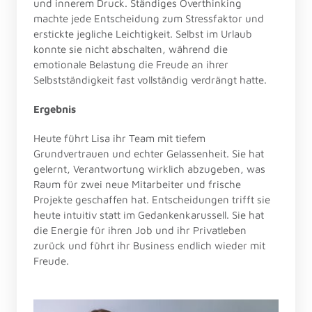
und innerem Druck. Ständiges Overthinking 
machte jede Entscheidung zum Stressfaktor und 
erstickte jegliche Leichtigkeit. Selbst im Urlaub 
konnte sie nicht abschalten, während die 
emotionale Belastung die Freude an ihrer 
Selbstständigkeit fast vollständig verdrängt hatte.
Ergebnis
Heute führt Lisa ihr Team mit tiefem 
Grundvertrauen und echter Gelassenheit. Sie hat 
gelernt, Verantwortung wirklich abzugeben, was 
Raum für zwei neue Mitarbeiter und frische 
Projekte geschaffen hat. Entscheidungen trifft sie 
heute intuitiv statt im Gedankenkarussell. Sie hat 
die Energie für ihren Job und ihr Privatleben 
zurück und führt ihr Business endlich wieder mit 
Freude.