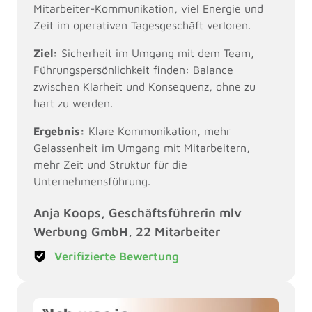
Mitarbeiter-Kommunikation, viel Energie und 
Zeit im operativen Tagesgeschäft verloren.
Ziel:
 Sicherheit im Umgang mit dem Team, 
Führungspersönlichkeit finden: Balance 
zwischen Klarheit und Konsequenz, ohne zu 
hart zu werden.
Ergebnis:
 Klare Kommunikation, mehr 
Gelassenheit im Umgang mit Mitarbeitern, 
mehr Zeit und Struktur für die 
Unternehmensführung.
Anja Koops, Geschäftsführerin mlv 
Werbung GmbH, 22 Mitarbeiter
Verifizierte Bewertung