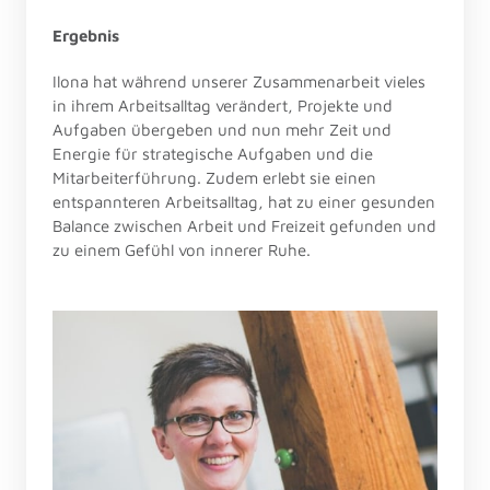
Ergebnis
Ilona hat während unserer Zusammenarbeit vieles 
in ihrem Arbeitsalltag verändert, Projekte und 
Aufgaben übergeben und nun mehr Zeit und 
Energie für strategische Aufgaben und die 
Mitarbeiterführung. Zudem erlebt sie einen 
entspannteren Arbeitsalltag, hat zu einer gesunden 
Balance zwischen Arbeit und Freizeit gefunden und 
zu einem Gefühl von innerer Ruhe.