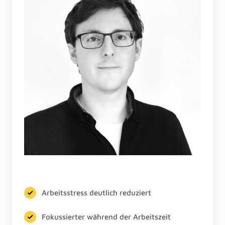
Arbeitsstress deutlich reduziert
Fokussierter während der Arbeitszeit