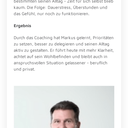
bestimmten seinen Alltag - Zeit für sich selbst blieb 
kaum. Die Folge: Dauerstress, Überstunden und 
das Gefühl, nur noch zu funktionieren.
Ergebnis
Durch das Coaching hat Markus gelernt, Prioritäten 
zu setzen, besser zu delegieren und seinen Alltag 
aktiv zu gestalten. Er führt heute mit mehr Klarheit, 
achtet auf sein Wohlbefinden und bleibt auch in 
anspruchsvollen Situation gelassener - beruflich 
und privat.