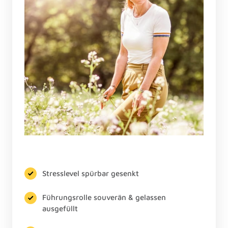
Stresslevel spürbar gesenkt
Führungsrolle souverän & gelassen
ausgefüllt