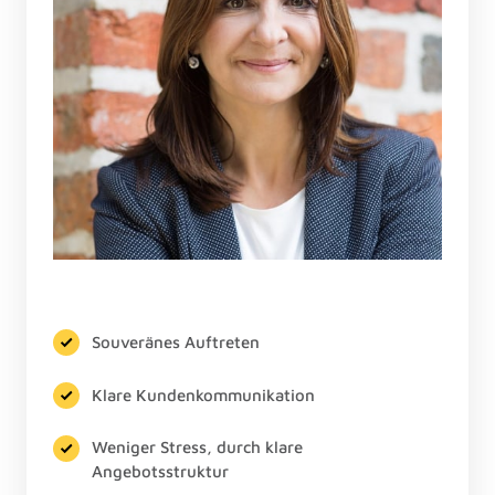
Souveränes Auftreten
Klare Kundenkommunikation
Weniger Stress, durch klare
Angebotsstruktur