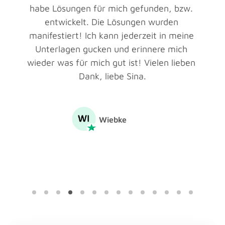
habe Lösungen für mich gefunden, bzw. 
entwickelt. Die Lösungen wurden 
manifestiert! Ich kann jederzeit in meine 
Unterlagen gucken und erinnere mich 
wieder was für mich gut ist! Vielen lieben 
Dank, liebe Sina.
Wiebke