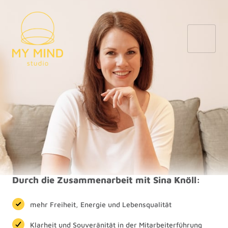
Durch die Zusammenarbeit mit Sina Knöll:
mehr Freiheit, Energie und Lebensqualität
Klarheit und Souveränität in der Mitarbeiterführung