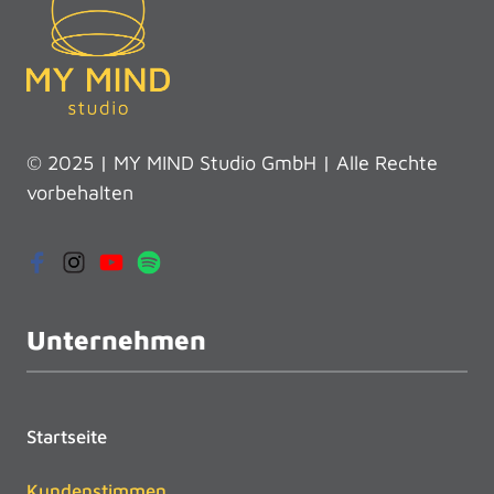
© 2025 | MY MIND Studio GmbH | Alle Rechte 
vorbehalten
Unternehmen
Startseite
Kundenstimmen