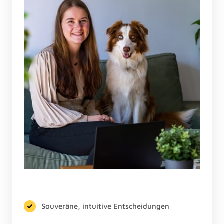
Souveräne, intuitive Entscheidungen