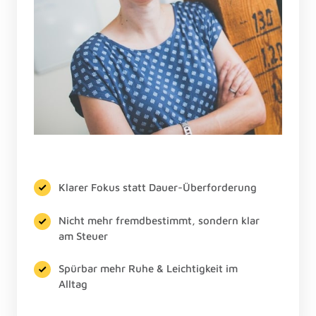
Klarer Fokus statt Dauer-Überforderung
Nicht mehr fremdbestimmt, sondern klar
am Steuer
Spürbar mehr Ruhe & Leichtigkeit im
Alltag