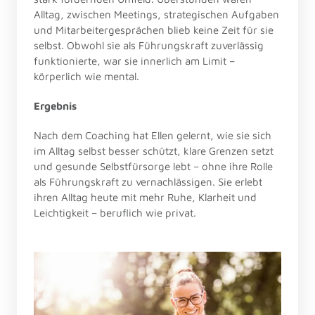
Alltag, zwischen Meetings, strategischen Aufgaben 
und Mitarbeitergesprächen blieb keine Zeit für sie 
selbst. Obwohl sie als Führungskraft zuverlässig 
funktionierte, war sie innerlich am Limit – 
körperlich wie mental.
Ergebnis
Nach dem Coaching hat Ellen gelernt, wie sie sich 
im Alltag selbst besser schützt, klare Grenzen setzt 
und gesunde Selbstfürsorge lebt – ohne ihre Rolle 
als Führungskraft zu vernachlässigen. Sie erlebt 
ihren Alltag heute mit mehr Ruhe, Klarheit und 
Leichtigkeit – beruflich wie privat.