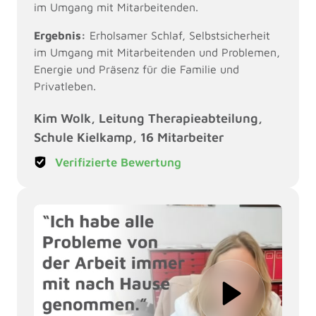
im Umgang mit Mitarbeitenden.
Ergebnis:
 Erholsamer Schlaf, Selbstsicherheit 
im Umgang mit Mitarbeitenden und Problemen, 
Energie und Präsenz für die Familie und 
Privatleben.
Kim Wolk, Leitung Therapieabteilung, 
Schule Kielkamp, 16 Mitarbeiter 
Verifizierte Bewertung