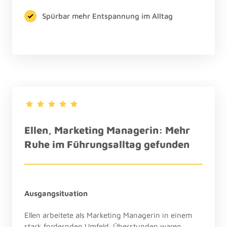
Spürbar mehr Entspannung im Alltag
Ellen, 
Marketing 
Managerin: 
Mehr 
Ruhe 
im 
Führungsalltag 
gefunden
Ausgangsituation
Ellen arbeitete als Marketing Managerin in einem 
stark fordernden Umfeld. Überstunden waren 