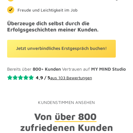
Freude und Leichtigkeit im Job
Überzeuge dich selbst durch die 
Erfolgsgeschichten meiner Kunden. 
Jetzt unverbindliches Erstgespräch buchen!
Bereits über 
800+ Kunden
 Vertrauen auf 
MY MIND Studio
KUNDENSTIMMEN ANSEHEN
Von 
über 
800
zufriedenen Kunden