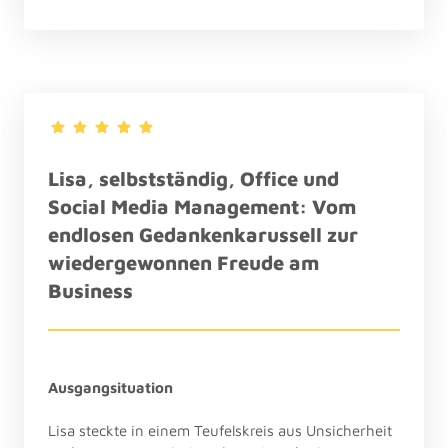
Lisa, 
selbstständig, 
Office und 
Social Media Management
: 
Vom 
endlosen 
Gedankenkarussell 
z
ur 
wiedergewonnen Freude am 
Business
Ausgangsituation
Lisa steckte in einem Teufelskreis aus Unsicherheit 