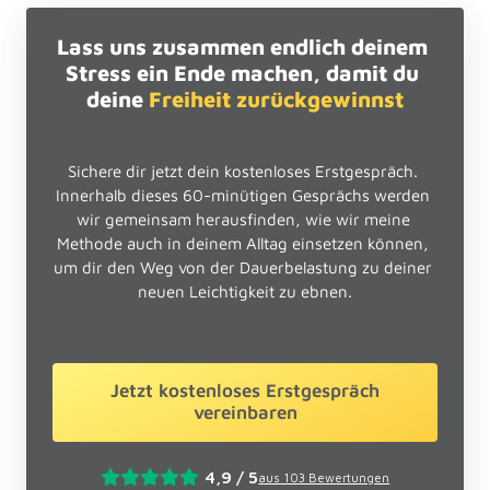
Lass uns zusammen endlich deinem 
Stress ein Ende machen, damit du 
deine 
Freiheit 
zurückgewinnst
Sichere dir jetzt dein kostenloses Erstgespräch. 
Innerhalb dieses 60-minütigen Gesprächs werden 
wir gemeinsam herausfinden, wie wir meine 
Methode auch in deinem Alltag einsetzen können, 
um dir den Weg von der Dauerbelastung zu deiner 
neuen Leichtigkeit zu ebnen.
Jetzt kostenloses Erstgespräch
vereinbaren