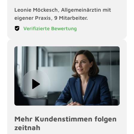
Leonie Möckesch, Allgemeinärztin mit 
eigener Praxis, 9 Mitarbeiter.
Verifizierte Bewertung
Mehr Kundenstimmen folgen 
zeitnah