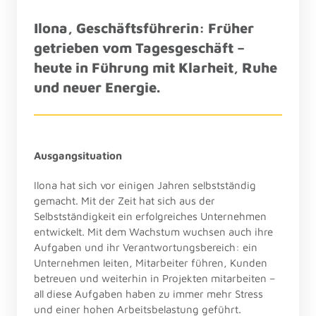
Ilona, 
Geschäftsführerin: 
Früher 
getrieben 
vom 
Tagesgeschäft 
– 
heute 
in 
Führung 
mit 
Klarheit, 
Ruhe 
und 
neuer 
Energie.
Ausgangsituation
Ilona hat sich vor einigen Jahren selbstständig 
gemacht. Mit der Zeit hat sich aus der 
Selbstständigkeit ein erfolgreiches Unternehmen 
entwickelt. Mit dem Wachstum wuchsen auch ihre 
Aufgaben und ihr Verantwortungsbereich: ein 
Unternehmen leiten, Mitarbeiter führen, Kunden 
betreuen und weiterhin in Projekten mitarbeiten – 
all diese Aufgaben haben zu immer mehr Stress 
und einer hohen Arbeitsbelastung geführt.