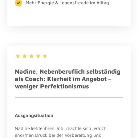
Mehr Energie & Lebensfreude im Alltag
Nadine
, 
Nebenberuflich 
selbständig 
als 
Coach: 
Klarheit 
im 
Angebot 
‒
weniger 
Perfektionismus
Ausgangsituation
Nadine liebte ihren Job, machte sich jedoch 
enormen Druck bei der Vorbereitung und 