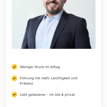
Weniger Druck im Alltag
Führung mit mehr Leichtigkeit und
Präsenz
Lebt gelassener - im Job & privat