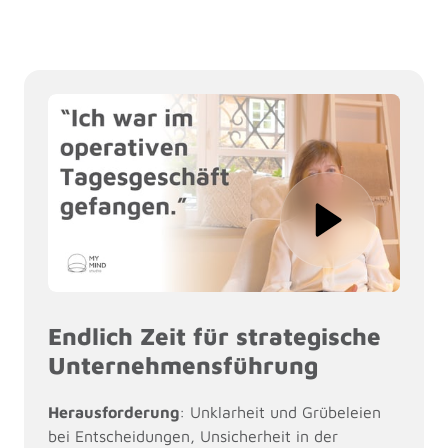
Endlich Zeit für strategische 
Unternehmensführung
Herausforderung
: Unklarheit und Grübeleien 
bei Entscheidungen, Unsicherheit in der 