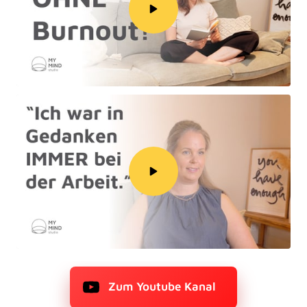
Zum Youtube Kanal