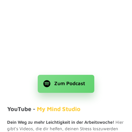
Zum Podcast
YouTube - 
My 
Mind 
Studio
Dein Weg zu mehr Leichtigkeit in der Arbeitswoche! 
Hier 
gibt’s Videos, die dir helfen, deinen Stress loszuwerden 