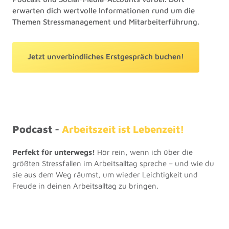
erwarten dich wertvolle Informationen rund um die
Themen Stressmanagement und Mitarbeiterführung.
Jetzt unverbindliches Erstgespräch buchen!
Podcast - 
Arbeitszeit 
ist 
Lebenzeit!
Perfekt für unterwegs!
 Hör rein, wenn ich über die 
größten Stressfallen im Arbeitsalltag spreche – und wie du 
sie aus dem Weg räumst, um wieder Leichtigkeit und 
Freude in deinen Arbeitsalltag zu bringen.