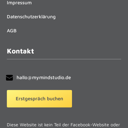
Impressum
Datenschutzerklärung
AGB
Kontakt
hallo@mymindstudio.de
Erstgespräch buchen
Diese Website ist kein Teil der Facebook-Website oder 