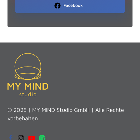
Facebook
© 2025 | MY MIND Studio GmbH | Alle Rechte 
vorbehalten