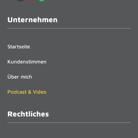
Unternehmen
Startseite
Kundenstimmen
Über mich
Podcast & Video
Rechtliches