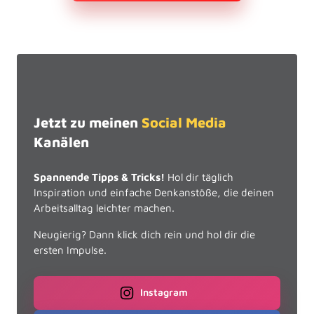
Jetzt zu meinen 
Social 
Media 
Kanälen
Spannende Tipps & Tricks!
 Hol dir täglich 
Inspiration und einfache Denkanstöße, die deinen 
Arbeitsalltag leichter machen.
Neugierig? Dann klick dich rein und hol dir die 
ersten Impulse.
Instagram