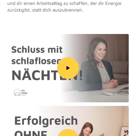
und dir einen Arbeitsalltag zu schaffen, der dir Energie 
zurückgibt, statt dich auszubrennen.